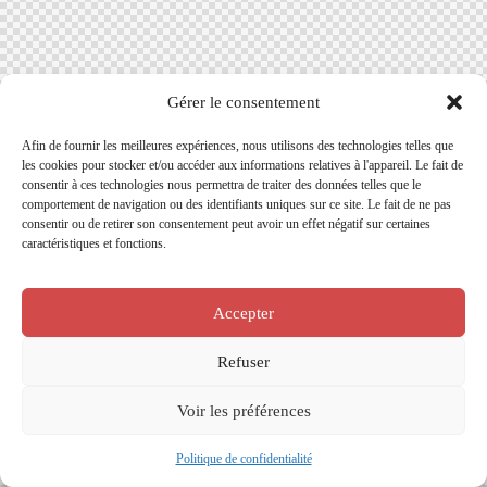
Gérer le consentement
Afin de fournir les meilleures expériences, nous utilisons des technologies telles que
les cookies pour stocker et/ou accéder aux informations relatives à l'appareil. Le fait de
consentir à ces technologies nous permettra de traiter des données telles que le
comportement de navigation ou des identifiants uniques sur ce site. Le fait de ne pas
consentir ou de retirer son consentement peut avoir un effet négatif sur certaines
caractéristiques et fonctions.
Accepter
Refuser
Voir les préférences
Politique de confidentialité​