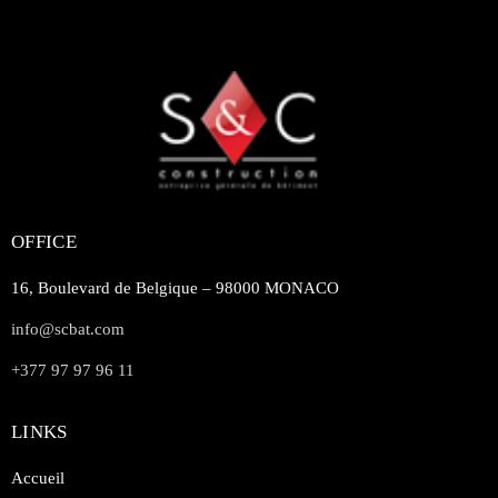
OFFICE
16, Boulevard de Belgique – 98000 MONACO
info@scbat.com
+377 97 97 96 11
LINKS
Accueil