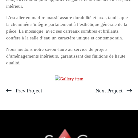
intérieur.
L’escalier en marbre massif assure durabilité et luxe, tandis que
la cheminée s’intègre parfaitement à l’esthétique générale de la
pièce. La mosaïque, avec ses carreaux sombres et brillants,
confère à la salle d’eau un caractère unique et contemporain.
Nous mettons notre savoir-faire au service de projets
d’aménagements intérieurs, garantissant des finitions de haute
qualité.
Prev Project
Next Project