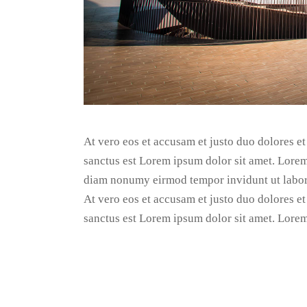
At vero eos et accusam et justo duo dolores et
sanctus est Lorem ipsum dolor sit amet. Lorem 
diam nonumy eirmod tempor invidunt ut labor
At vero eos et accusam et justo duo dolores et
sanctus est Lorem ipsum dolor sit amet. Lorem 