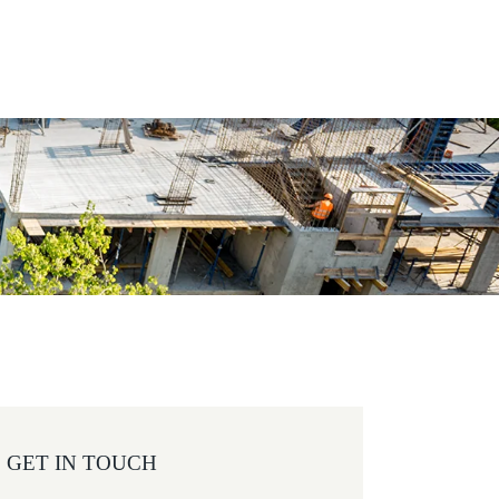
GET IN TOUCH