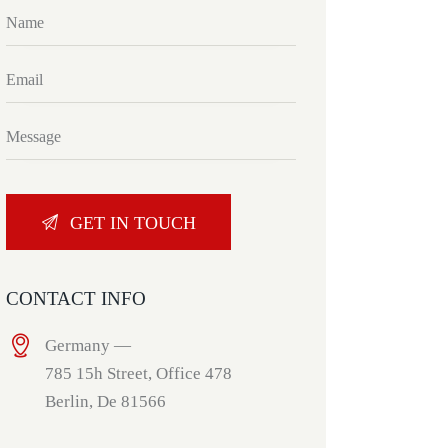
CONTACT INFO
Germany —
785 15h Street, Office 478
Berlin, De 81566