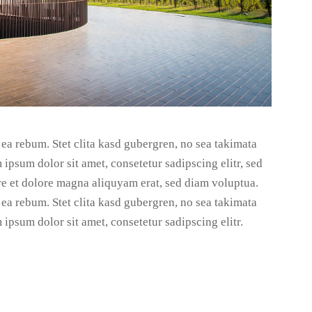
 ea rebum. Stet clita kasd gubergren, no sea takimata
ipsum dolor sit amet, consetetur sadipscing elitr, sed
e et dolore magna aliquyam erat, sed diam voluptua.
 ea rebum. Stet clita kasd gubergren, no sea takimata
ipsum dolor sit amet, consetetur sadipscing elitr.