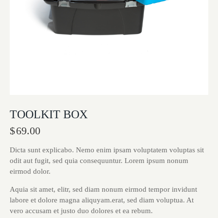
TOOLKIT BOX
$
69.00
Dicta sunt explicabo. Nemo enim ipsam voluptatem voluptas sit
odit aut fugit, sed quia consequuntur. Lorem ipsum nonum
eirmod dolor.
Aquia sit amet, elitr, sed diam nonum eirmod tempor invidunt
labore et dolore magna aliquyam.erat, sed diam voluptua. At
vero accusam et justo duo dolores et ea rebum.