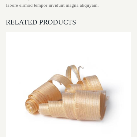
labore eirmod tempor invidunt magna aliquyam.
RELATED PRODUCTS