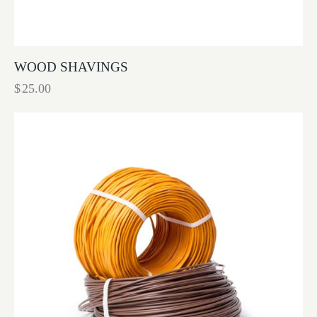
WOOD SHAVINGS
$
25.00